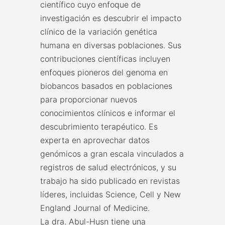
científico cuyo enfoque de
investigación es descubrir el impacto
clínico de la variación genética
humana en diversas poblaciones. Sus
contribuciones científicas incluyen
enfoques pioneros del genoma en
biobancos basados en poblaciones
para proporcionar nuevos
conocimientos clínicos e informar el
descubrimiento terapéutico. Es
experta en aprovechar datos
genómicos a gran escala vinculados a
registros de salud electrónicos, y su
trabajo ha sido publicado en revistas
líderes, incluidas Science, Cell y New
England Journal of Medicine.
La dra. Abul-Husn tiene una