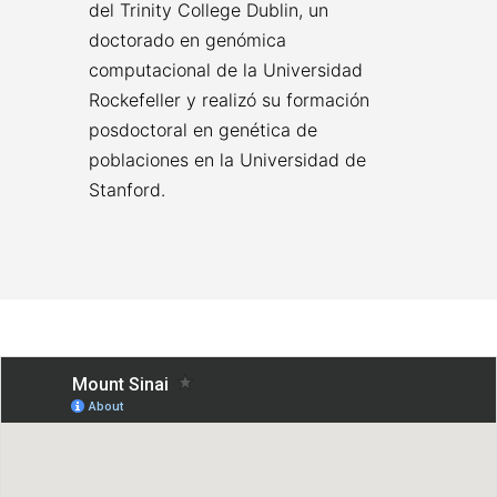
del Trinity College Dublin, un
doctorado en genómica
computacional de la Universidad
Rockefeller y realizó su formación
posdoctoral en genética de
poblaciones en la Universidad de
Stanford.