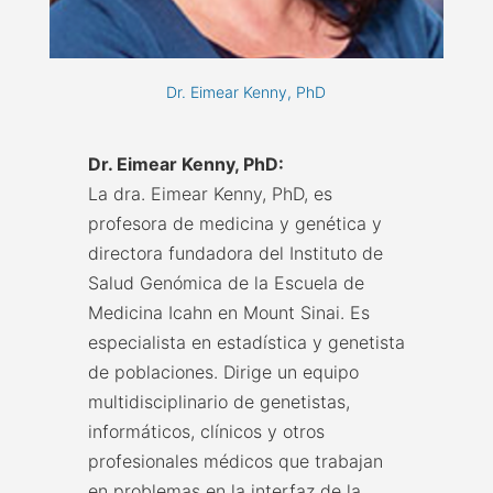
Dr. Eimear Kenny, PhD
Dr. Eimear Kenny, PhD:
La dra. Eimear Kenny, PhD, es
profesora de medicina y genética y
directora fundadora del Instituto de
Salud Genómica de la Escuela de
Medicina Icahn en Mount Sinai. Es
especialista en estadística y genetista
de poblaciones. Dirige un equipo
multidisciplinario de genetistas,
informáticos, clínicos y otros
profesionales médicos que trabajan
en problemas en la interfaz de la