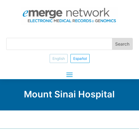
English
Español
Mount Sinai Hospital