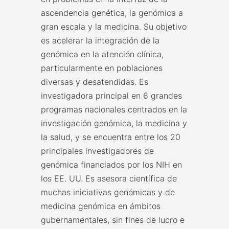
ascendencia genética, la genómica a
gran escala y la medicina. Su objetivo
es acelerar la integración de la
genómica en la atención clínica,
particularmente en poblaciones
diversas y desatendidas. Es
investigadora principal en 6 grandes
programas nacionales centrados en la
investigación genómica, la medicina y
la salud, y se encuentra entre los 20
principales investigadores de
genómica financiados por los NIH en
los EE. UU. Es asesora científica de
muchas iniciativas genómicas y de
medicina genómica en ámbitos
gubernamentales, sin fines de lucro e