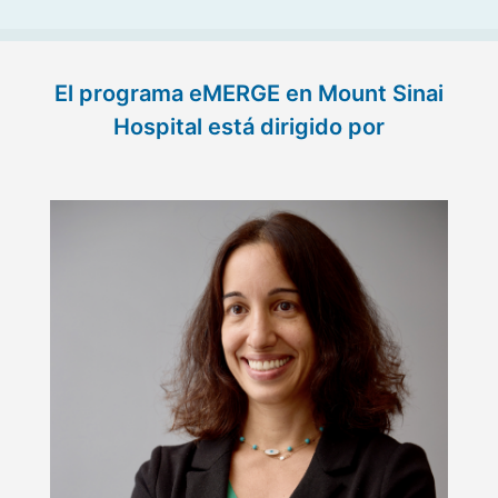
​​El programa eMERGE en Mount Sinai
Hospital está dirigido por