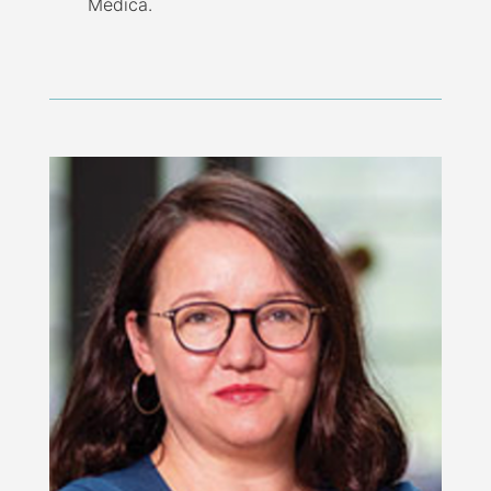
Médica.