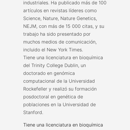
industriales. Ha publicado más de 100
artículos en revistas líderes como
Science, Nature, Nature Genetics,
NEJM, con más de 15 000 citas, y su
trabajo ha sido presentado por
muchos medios de comunicación,
incluido el New York Times.
Tiene una licenciatura en bioquímica
del Trinity College Dublin, un
doctorado en genómica
computacional de la Universidad
Rockefeller y realizó su formación
posdoctoral en genética de
poblaciones en la Universidad de
Stanford.
Tiene una licenciatura en bioquímica