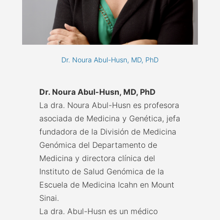
Dr. Noura Abul-Husn, MD, PhD
Dr. Noura Abul-Husn, MD, PhD
La dra. Noura Abul-Husn es profesora
asociada de Medicina y Genética, jefa
fundadora de la División de Medicina
Genómica del Departamento de
Medicina y directora clínica del
Instituto de Salud Genómica de la
Escuela de Medicina Icahn en Mount
Sinai.
​​La dra. Abul-Husn es un médico