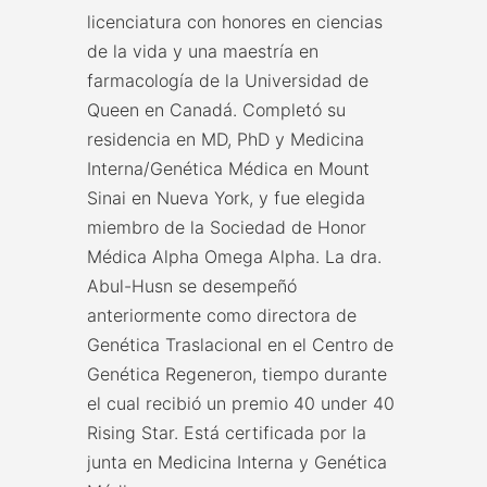
licenciatura con honores en ciencias
de la vida y una maestría en
farmacología de la Universidad de
Queen en Canadá. Completó su
residencia en MD, PhD y Medicina
Interna/Genética Médica en Mount
Sinai en Nueva York, y fue elegida
miembro de la Sociedad de Honor
Médica Alpha Omega Alpha. La dra.
Abul-Husn se desempeñó
anteriormente como directora de
Genética Traslacional en el Centro de
Genética Regeneron, tiempo durante
el cual recibió un premio 40 under 40
Rising Star. Está certificada por la
junta en Medicina Interna y Genética