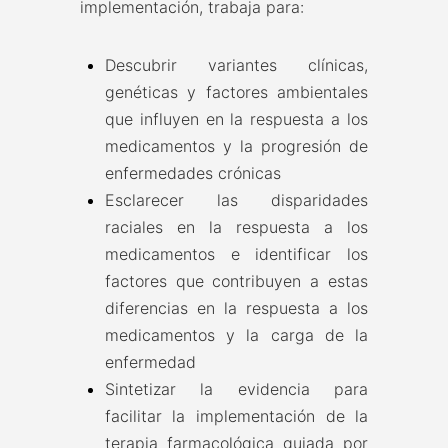
implementación, trabaja para:
Descubrir variantes clínicas,
genéticas y factores ambientales
que influyen en la respuesta a los
medicamentos y la progresión de
enfermedades crónicas
Esclarecer las disparidades
raciales en la respuesta a los
medicamentos e identificar los
factores que contribuyen a estas
diferencias en la respuesta a los
medicamentos y la carga de la
enfermedad
Sintetizar la evidencia para
facilitar la implementación de la
terapia farmacológica guiada por