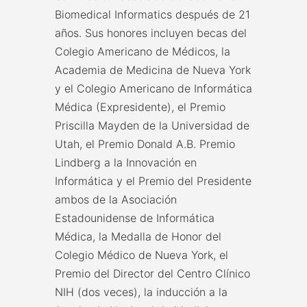
Biomedical Informatics después de 21
años. Sus honores incluyen becas del
Colegio Americano de Médicos, la
Academia de Medicina de Nueva York
y el Colegio Americano de Informática
Médica (Expresidente), el Premio
Priscilla Mayden de la Universidad de
Utah, el Premio Donald A.B. Premio
Lindberg a la Innovación en
Informática y el Premio del Presidente
ambos de la Asociación
Estadounidense de Informática
Médica, la Medalla de Honor del
Colegio Médico de Nueva York, el
Premio del Director del Centro Clínico
NIH (dos veces), la inducción a la