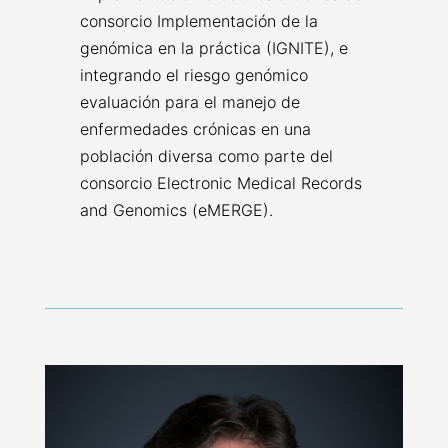
consorcio Implementación de la
genómica en la práctica (IGNITE), e
integrando el riesgo genómico
evaluación para el manejo de
enfermedades crónicas en una
población diversa como parte del
consorcio Electronic Medical Records
and Genomics (eMERGE).