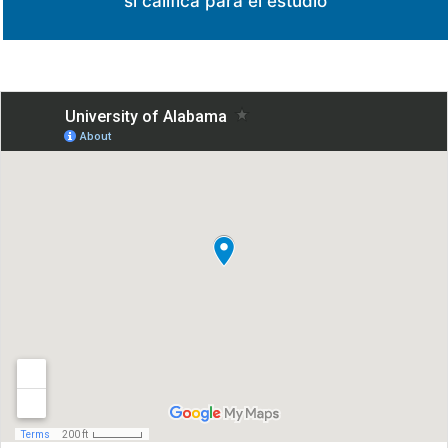
si califica para el estudio