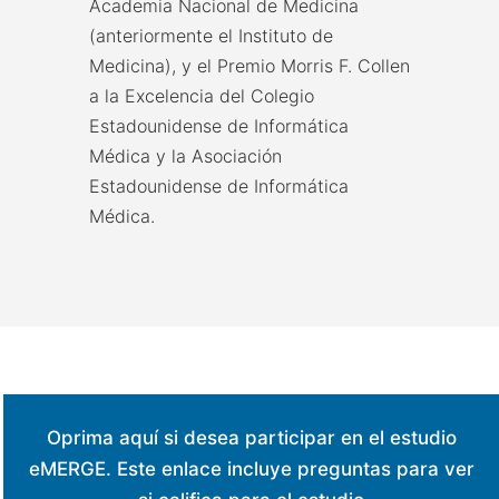
Academia Nacional de Medicina
(anteriormente el Instituto de
Medicina), y el Premio Morris F. Collen
a la Excelencia del Colegio
Estadounidense de Informática
Médica y la Asociación
Estadounidense de Informática
Médica.
Oprima aquí si desea participar en el estudio
eMERGE. Este enlace incluye preguntas para ver