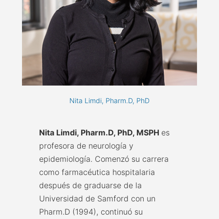
Nita Limdi, Pharm.D, PhD
Nita Limdi, Pharm.D, PhD, MSPH
es
profesora de neurología y
epidemiología. Comenzó su carrera
como farmacéutica hospitalaria
después de graduarse de la
Universidad de Samford con un
Pharm.D (1994), continuó su