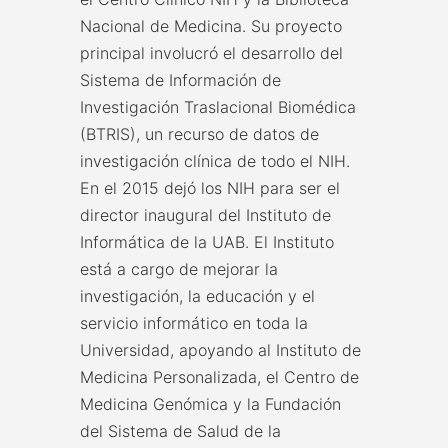
Nacional de Medicina. Su proyecto
principal involucró el desarrollo del
Sistema de Información de
Investigación Traslacional Biomédica
(BTRIS), un recurso de datos de
investigación clínica de todo el NIH.
En el 2015 dejó los NIH para ser el
director inaugural del Instituto de
Informática de la UAB. El Instituto
está a cargo de mejorar la
investigación, la educación y el
servicio informático en toda la
Universidad, apoyando al Instituto de
Medicina Personalizada, el Centro de
Medicina Genómica y la Fundación
del Sistema de Salud de la