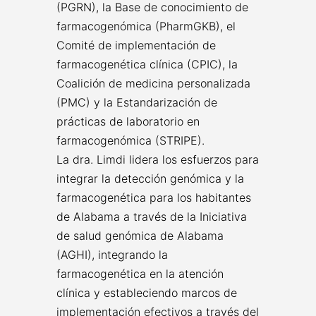
(PGRN), la Base de conocimiento de
farmacogenómica (PharmGKB), el
Comité de implementación de
farmacogenética clínica (CPIC), la
Coalición de medicina personalizada
(PMC) y la Estandarización de
prácticas de laboratorio en
farmacogenómica (STRIPE).
La dra. Limdi lidera los esfuerzos para
integrar la detección genómica y la
farmacogenética para los habitantes
de Alabama a través de la Iniciativa
de salud genómica de Alabama
(AGHI), integrando la
farmacogenética en la atención
clínica y estableciendo marcos de
implementación efectivos a través del