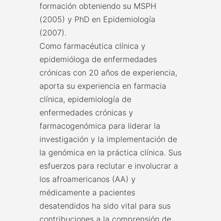
formación obteniendo su MSPH
(2005) y PhD en Epidemiología
(2007).
Como farmacéutica clínica y
epidemióloga de enfermedades
crónicas con 20 años de experiencia,
aporta su experiencia en farmacia
clínica, epidemiología de
enfermedades crónicas y
farmacogenómica para liderar la
investigación y la implementación de
la genómica en la práctica clínica. Sus
esfuerzos para reclutar e involucrar a
los afroamericanos (AA) y
médicamente a pacientes
desatendidos ha sido vital para sus
contribuciones a la comprensión de