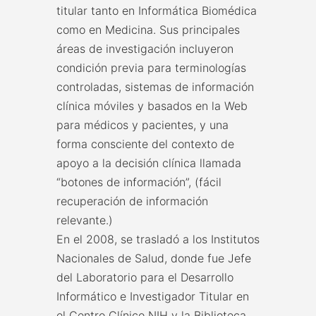
titular tanto en Informática Biomédica
como en Medicina. Sus principales
áreas de investigación incluyeron
condición previa para terminologías
controladas, sistemas de información
clínica móviles y basados en la Web
para médicos y pacientes, y una
forma consciente del contexto de
apoyo a la decisión clínica llamada
“botones de información”, (fácil
recuperación de información
relevante.)
En el 2008, se trasladó a los Institutos
Nacionales de Salud, donde fue Jefe
del Laboratorio para el Desarrollo
Informático e Investigador Titular en
el Centro Clínico NIH y la Biblioteca