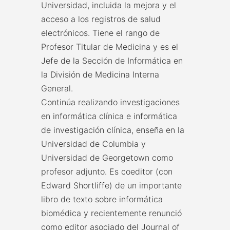
Universidad, incluida la mejora y el
acceso a los registros de salud
electrónicos. Tiene el rango de
Profesor Titular de Medicina y es el
Jefe de la Sección de Informática en
la División de Medicina Interna
General.
Continúa realizando investigaciones
en informática clínica e informática
de investigación clínica, enseña en la
Universidad de Columbia y
Universidad de Georgetown como
profesor adjunto. Es coeditor (con
Edward Shortliffe) de un importante
libro de texto sobre informática
biomédica y recientemente renunció
como editor asociado del Journal of