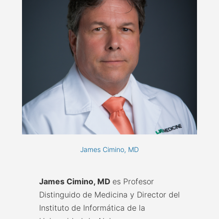
James Cimino, MD
James Cimino, MD
es Profesor
Distinguido de Medicina y Director del
Instituto de Informática de la