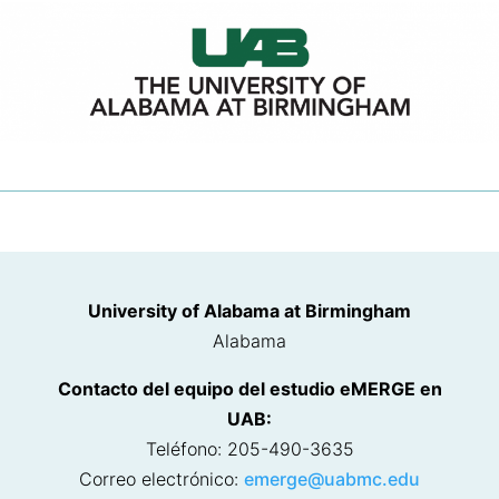
University of Alabama at Birmingham
Alabama
Contacto del equipo del estudio eMERGE en
UAB:
Teléfono: 205-490-3635
Correo electrónico:
emerge@uabmc.edu