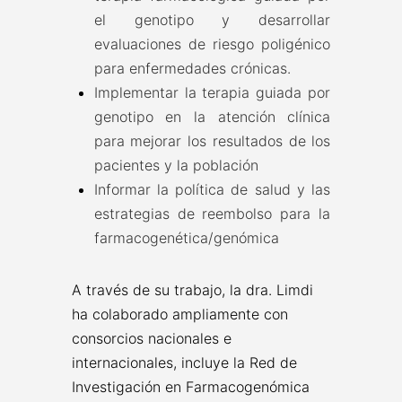
el genotipo y desarrollar
evaluaciones de riesgo poligénico
para enfermedades crónicas.
Implementar la terapia guiada por
genotipo en la atención clínica
para mejorar los resultados de los
pacientes y la población
Informar la política de salud y las
estrategias de reembolso para la
farmacogenética/genómica
A través de su trabajo, la dra. Limdi
ha colaborado ampliamente con
consorcios nacionales e
internacionales, incluye la Red de
Investigación en Farmacogenómica