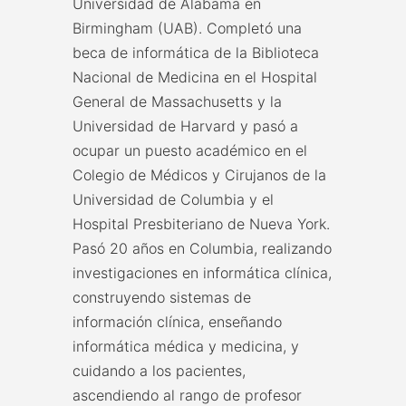
Universidad de Alabama en
Birmingham (UAB). Completó una
beca de informática de la Biblioteca
Nacional de Medicina en el Hospital
General de Massachusetts y la
Universidad de Harvard y pasó a
ocupar un puesto académico en el
Colegio de Médicos y Cirujanos de la
Universidad de Columbia y el
Hospital Presbiteriano de Nueva York.
Pasó 20 años en Columbia, realizando
investigaciones en informática clínica,
construyendo sistemas de
información clínica, enseñando
informática médica y medicina, y
cuidando a los pacientes,
ascendiendo al rango de profesor