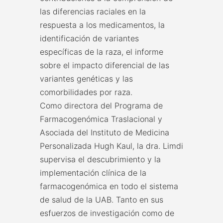
las diferencias raciales en la
respuesta a los medicamentos, la
identificación de variantes
específicas de la raza, el informe
sobre el impacto diferencial de las
variantes genéticas y las
comorbilidades por raza.
Como directora del Programa de
Farmacogenómica Traslacional y
Asociada del Instituto de Medicina
Personalizada Hugh Kaul, la dra. Limdi
supervisa el descubrimiento y la
implementación clínica de la
farmacogenómica en todo el sistema
de salud de la UAB. Tanto en sus
esfuerzos de investigación como de