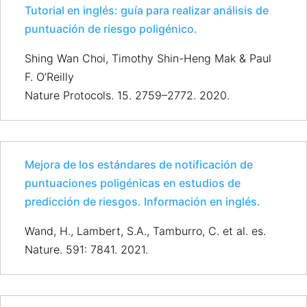
Tutorial en inglés: guía para realizar análisis de
puntuación de riesgo poligénico.
Shing Wan Choi, Timothy Shin-Heng Mak & Paul
F. O’Reilly
Nature Protocols. 15. 2759–2772. 2020.
Mejora de los estándares de notificación de
puntuaciones poligénicas en estudios de
predicción de riesgos. Información en inglés.
Wand, H., Lambert, S.A., Tamburro, C. et al. es.
Nature. 591: 7841. 2021.