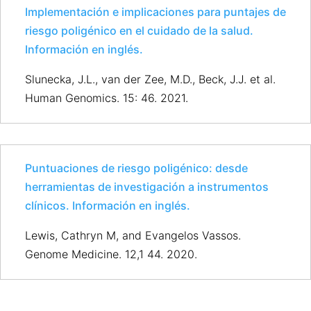
Implementación e implicaciones para puntajes de
riesgo poligénico en el cuidado de la salud.
Información en inglés.
Slunecka, J.L., van der Zee, M.D., Beck, J.J. et al.
Human Genomics. 15: 46. 2021.
Puntuaciones de riesgo poligénico: desde
herramientas de investigación a instrumentos
clínicos. Información en inglés.
Lewis, Cathryn M, and Evangelos Vassos.
Genome Medicine. 12,1 44. 2020.